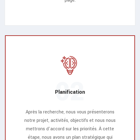
page.
02
Planification
Après la recherche, nous vous présenterons
notre projet, activités, objectifs et nous nous
mettrons d'accord sur les priorités. À cette
étape, nous avons un plan stratégique qui