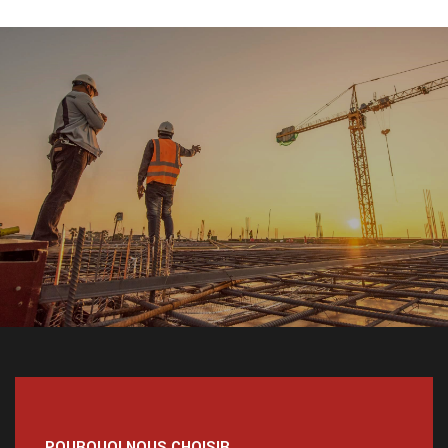
POURQUOI NOUS CHOISIR