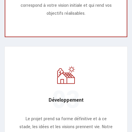
correspond à votre vision initiale et qui rend vos
objectifs réalisables.
03
Développement
Le projet prend sa forme définitive et à ce
stade, les idées et les visions prennent vie. Notre