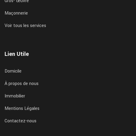
Gros- œuvre
Maçonnerie
Voir tous les services
Lien Utile
Domicile
À propos de nous
Immobilier
Mentions Légales
Contactez-nous