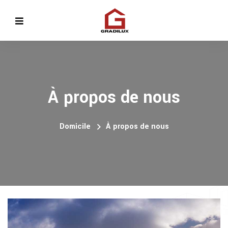
À propos de nous
Domicile
À propos de nous