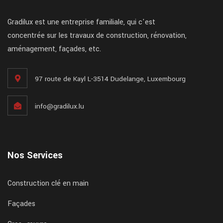
Gradilux est une entreprise familiale, qui c'est
concentrée sur les travaux de construction, rénovation,
aménagement, façades, etc.
97 route de Kayl L-3514 Dudelange, Luxembourg
info@gradilux.lu
Nos Services
Construction clé en main
Façades