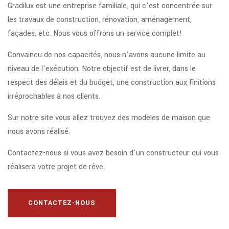
Gradilux est une entreprise familiale, qui c'est concentrée sur
les travaux de construction, rénovation, aménagement,
façades, etc. Nous vous offrons un service complet!
Convaincu de nos capacités, nous n'avons aucune limite au
niveau de l’exécution. Notre objectif est de livrer, dans le
respect des délais et du budget, une construction aux finitions
irréprochables à nos clients.
Sur notre site vous allez trouvez des modèles de maison que
nous avons réalisé.
Contactez-nous si vous avez besoin d'un constructeur qui vous
réalisera votre projet de rêve.
CONTACTEZ-NOUS