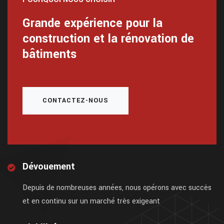
Grande expérience pour la
construction et la rénovation de
bâtiments
CONTACTEZ-NOUS
Dévouement
Depuis de nombreuses années, nous opérons avec succès
et en continu sur un marché très exigeant