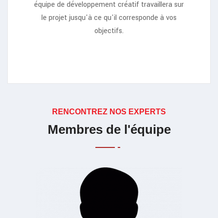
équipe de développement créatif travaillera sur
le projet jusqu'à ce qu'il corresponde à vos
objectifs.
RENCONTREZ NOS EXPERTS
Membres de l'équipe