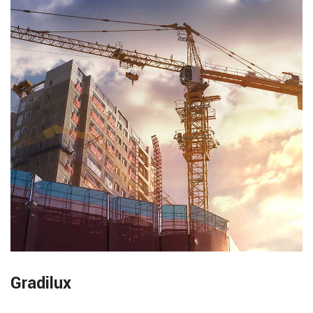
Gradilux