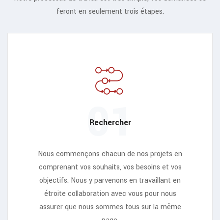
feront en seulement trois étapes.
01
Rechercher
Nous commençons chacun de nos projets en
comprenant vos souhaits, vos besoins et vos
objectifs. Nous y parvenons en travaillant en
étroite collaboration avec vous pour nous
assurer que nous sommes tous sur la même