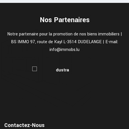
Nos Partenaires
Notre partenaire pour la promotion de nos biens immobiliers |
BS IMMO 97, route de Kayl L-3514 DUDELANGE | E-mail:
info@immobs.lu
Contactez-Nous