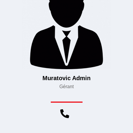
Muratovic Admin
Gérant