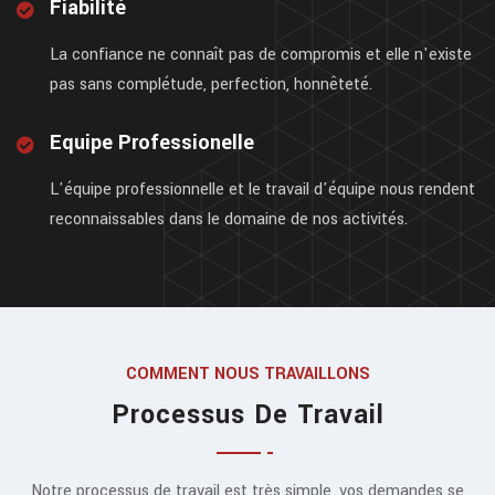
Fiabilité
La confiance ne connaît pas de compromis et elle n'existe
pas sans complétude, perfection, honnêteté.
Equipe Professionelle
L'équipe professionnelle et le travail d'équipe nous rendent
reconnaissables dans le domaine de nos activités.
COMMENT NOUS TRAVAILLONS
Processus De Travail
Notre processus de travail est très simple, vos demandes se