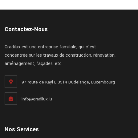
Contactez-Nous
Gradilux est une entreprise familiale, qui c'est
concentrée sur les travaux de construction, rénovation,
aménagement, façades, etc.
97 route de Kayl L-3514 Dudelange, Luxembourg
info@gradilux.lu
Nos Services