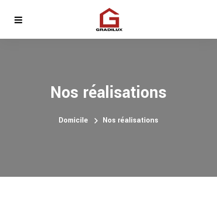
Nos réalisations
Domicile
Nos réalisations