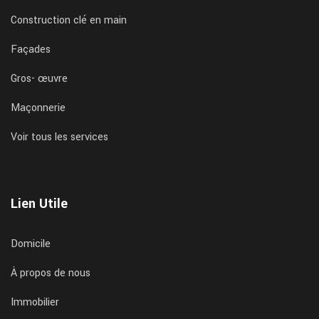
Construction clé en main
Façades
Gros- œuvre
Maçonnerie
Voir tous les services
Lien Utile
Domicile
À propos de nous
Immobilier