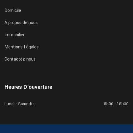
Domicile
À propos de nous
Immobilier
Mentions Légales
Contactez-nous
Heures D'ouverture
Lundi - Samedi :
8h00 - 18h00