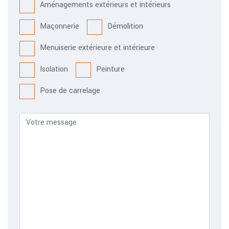
Aménagements extérieurs et intérieurs
Maçonnerie
Démolition
Menuiserie extérieure et intérieure
Isolation
Peinture
Pose de carrelage