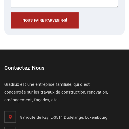
NOUS FAIRE PARVENIR
Contactez-Nous
Gradilux est une entreprise familiale, qui c'est
concentrée sur les travaux de construction, rénovation,
aménagement, façades, etc.
97 route de Kayl L-3514 Dudelange, Luxembourg