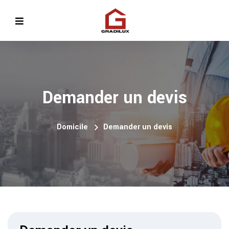
Demander un devis
Domicile
Demander un devis