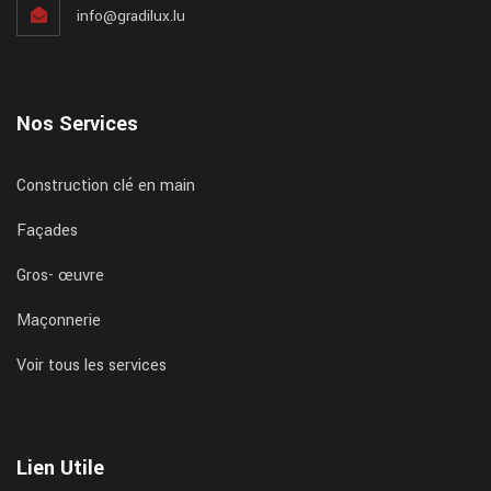
info@gradilux.lu
Nos Services
Construction clé en main
Façades
Gros- œuvre
Maçonnerie
Voir tous les services
Lien Utile