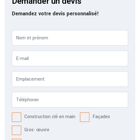
Demander un devis
Demandez votre devis personnalisé!
Construction clé en main
Façades
Gros- œuvre